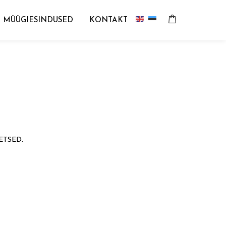
MÜÜGIESINDUSED
KONTAKT
ETSED.