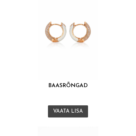
BAASRÕNGAD
VAATA LISA