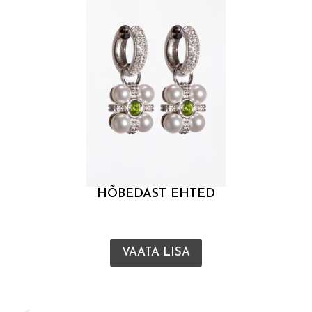
HÕBEDAST EHTED
VAATA LISA