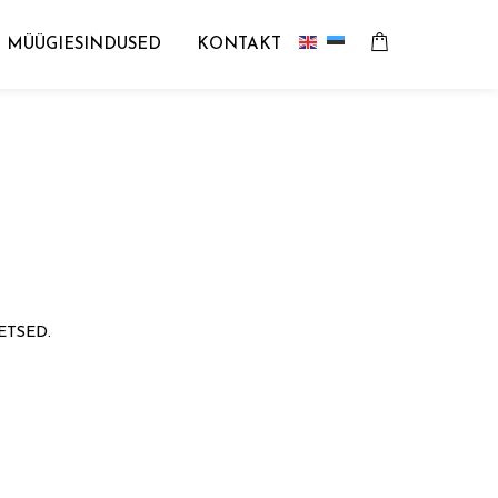
MÜÜGIESINDUSED
KONTAKT
ETSED.