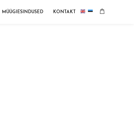
MÜÜGIESINDUSED
KONTAKT