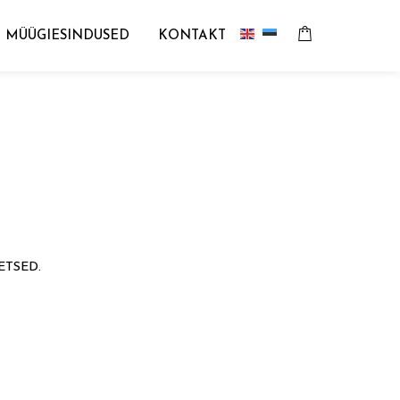
MÜÜGIESINDUSED
KONTAKT
ETSED.