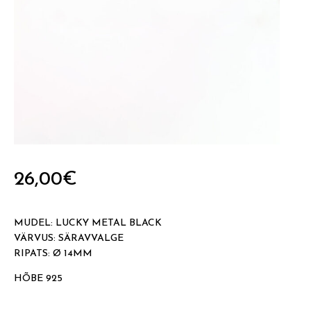
26,00
€
MUDEL: LUCKY METAL BLACK
VÄRVUS: SÄRAVVALGE
RIPATS: Ø 14MM
HÕBE 925