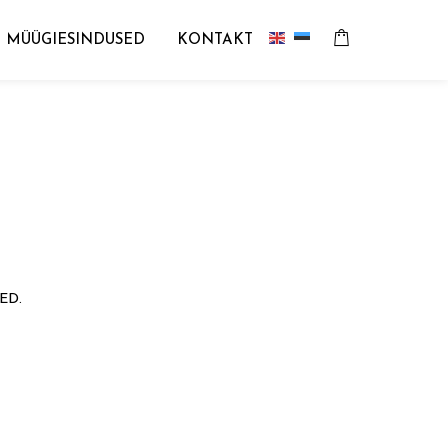
MÜÜGIESINDUSED
KONTAKT
ED.