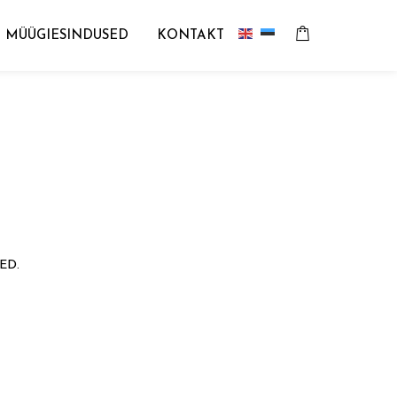
MÜÜGIESINDUSED
KONTAKT
ED.